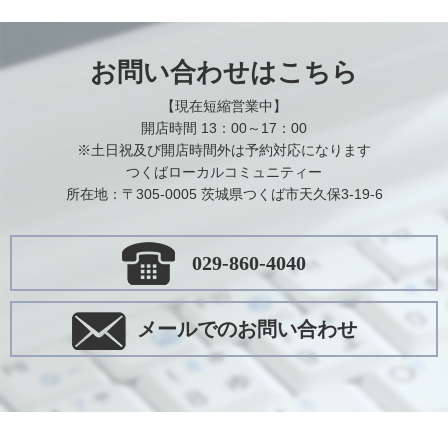
お問い合わせはこちら
【現在短縮営業中】
開店時間 13：00～17：00
※土日祝及び開店時間外は予約対応になります
つくばローカルコミュニティー
所在地：〒305-0005 茨城県つくば市天久保3-19-6
029-860-4040
メールでのお問い合わせ