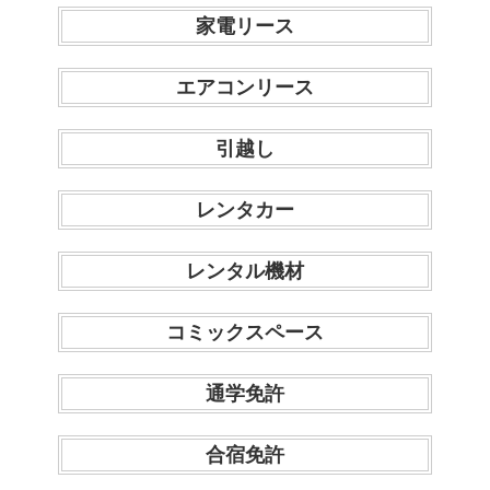
家電リース
エアコンリース
引越し
レンタカー
レンタル機材
コミックスペース
通学免許
合宿免許