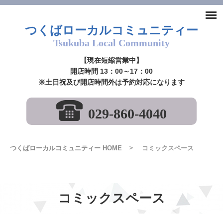
つくばローカルコミュニティー
Tsukuba Local Community
【現在短縮営業中】
開店時間 13：00～17：00
※土日祝及び開店時間外は予約対応になります
029-860-4040
つくばローカルコミュニティー HOME
コミックスペース
コミックスペース