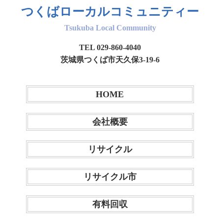
つくばローカルコミュニティー
Tsukuba Local Community
TEL 029-860-4040
茨城県つくば市天久保3-19-6
HOME
会社概要
リサイクル
リサイクル市
有料回収